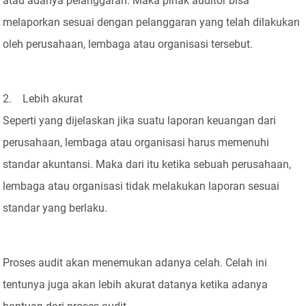
atau adanya pelanggaran. Maka pihak auditor bisa
melaporkan sesuai dengan pelanggaran yang telah dilakukan
oleh perusahaan, lembaga atau organisasi tersebut.
2. Lebih akurat
Seperti yang dijelaskan jika suatu laporan keuangan dari
perusahaan, lembaga atau organisasi harus memenuhi
standar akuntansi. Maka dari itu ketika sebuah perusahaan,
lembaga atau organisasi tidak melakukan laporan sesuai
standar yang berlaku.
Proses audit akan menemukan adanya celah. Celah ini
tentunya juga akan lebih akurat datanya ketika adanya