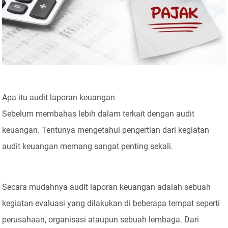
Apa itu audit laporan keuangan
Sebelum membahas lebih dalam terkait dengan audit
keuangan. Tentunya mengetahui pengertian dari kegiatan
audit keuangan memang sangat penting sekali.
Secara mudahnya audit laporan keuangan adalah sebuah
kegiatan evaluasi yang dilakukan di beberapa tempat seperti
perusahaan, organisasi ataupun sebuah lembaga. Dari