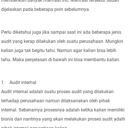
memberikan banyak manfaat lho. Manfaat tersebut sudah
dijelaskan pada beberapa poin sebelumnya.
Perlu diketahui juga jika sampai saat ini ada beberapa jenis
audit yang kerap dilakukan oleh suatu perusahaan. Mungkin
kalian juga tak begitu tahu. Namun agar kalian bisa lebih
tahu. Maka penjelasan di bawah ini bisa membantu kalian.
1. Audit internal
Audit internal adalah suatu proses audit yang dilakukan
terhadap perusahaan namun dilaksanakan oleh pihak
internal. Sebenarnya prosesnya adalah ketika kalian memiliki
bisnis dan nantinya yang akan melakukan proses audit adalh