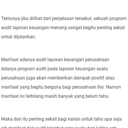
Tentunya jika dilihat dari penjelasan tersebut, sebuah program
audit laporan keuangan menang sangat begitu penting sekali
untuk dijalankan.
Manfaat adanya audit laporan keuangan perusahaan
Adanya program audit pada laporan keuangan suatu
perusahaan juga akan memberikan dampak positif atau
manfaat yang begitu berguna bagi perusahaan lho. Namun
manfaat ini terbilang masih banyak yang belum tahu.
Maka dari itu penting sekali bagi kalian untuk tahu apa saja