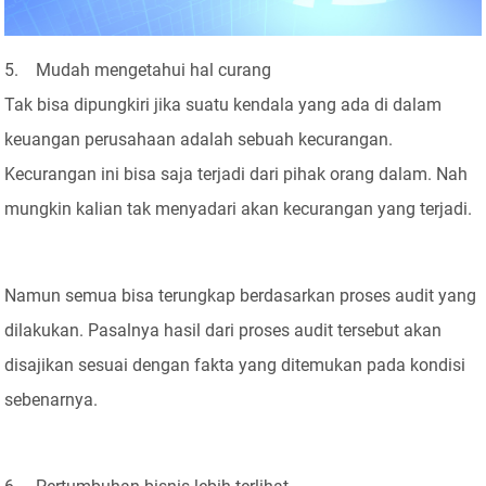
5. Mudah mengetahui hal curang
Tak bisa dipungkiri jika suatu kendala yang ada di dalam
keuangan perusahaan adalah sebuah kecurangan.
Kecurangan ini bisa saja terjadi dari pihak orang dalam. Nah
mungkin kalian tak menyadari akan kecurangan yang terjadi.
Namun semua bisa terungkap berdasarkan proses audit yang
dilakukan. Pasalnya hasil dari proses audit tersebut akan
disajikan sesuai dengan fakta yang ditemukan pada kondisi
sebenarnya.