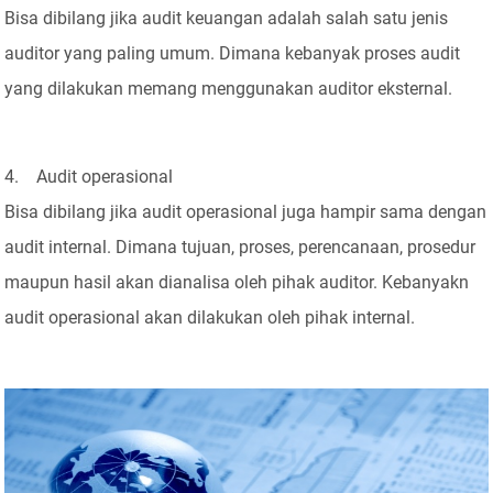
Bisa dibilang jika audit keuangan adalah salah satu jenis
auditor yang paling umum. Dimana kebanyak proses audit
yang dilakukan memang menggunakan auditor eksternal.
4. Audit operasional
Bisa dibilang jika audit operasional juga hampir sama dengan
audit internal. Dimana tujuan, proses, perencanaan, prosedur
maupun hasil akan dianalisa oleh pihak auditor. Kebanyakn
audit operasional akan dilakukan oleh pihak internal.