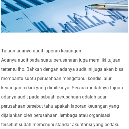
Tujuan adanya audit laporan keuangan
Adanya audit pada suatu perusahaan juga memiliki tujuan
tertentu lho. Bahkan dengan adanya audit ini juga akan bisa
membantu suatu perusahaan mengetahui kondisi alur
keuangan terkini yang dimilikinya. Secara mudahnya tujuan
adanya audit pada sebuah perusahaan adalah agar
perusahaan tersebut tahu apakah laporan keuangan yang
dijalankan oleh perusahaan, lembaga atau organisasi
tersebut sudah memenuhi standar akuntansi yang berlaku.