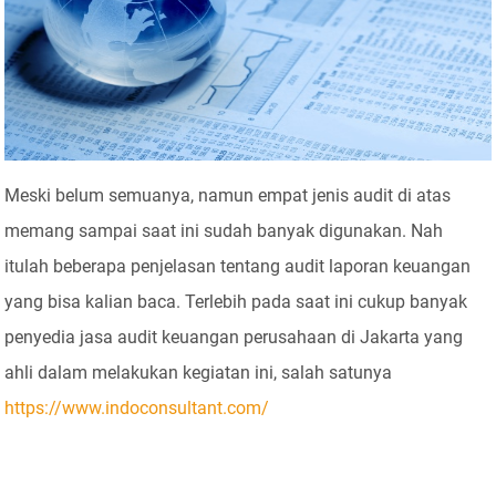
Meski belum semuanya, namun empat jenis audit di atas
memang sampai saat ini sudah banyak digunakan. Nah
itulah beberapa penjelasan tentang audit laporan keuangan
yang bisa kalian baca. Terlebih pada saat ini cukup banyak
penyedia jasa audit keuangan perusahaan di Jakarta yang
ahli dalam melakukan kegiatan ini, salah satunya
https://www.indoconsultant.com/