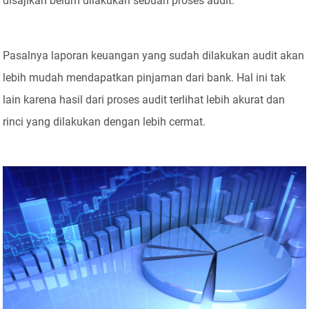
disajikan belum dilakukan sebuah proses audit.
Pasalnya laporan keuangan yang sudah dilakukan audit akan
lebih mudah mendapatkan pinjaman dari bank. Hal ini tak
lain karena hasil dari proses audit terlihat lebih akurat dan
rinci yang dilakukan dengan lebih cermat.