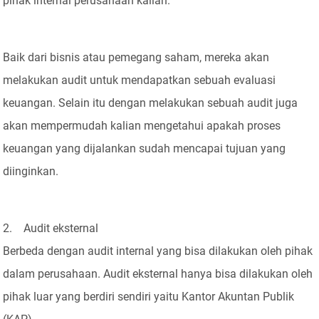
pihak internal perusahaan kalian.
Baik dari bisnis atau pemegang saham, mereka akan
melakukan audit untuk mendapatkan sebuah evaluasi
keuangan. Selain itu dengan melakukan sebuah audit juga
akan mempermudah kalian mengetahui apakah proses
keuangan yang dijalankan sudah mencapai tujuan yang
diinginkan.
2. Audit eksternal
Berbeda dengan audit internal yang bisa dilakukan oleh pihak
dalam perusahaan. Audit eksternal hanya bisa dilakukan oleh
pihak luar yang berdiri sendiri yaitu Kantor Akuntan Publik