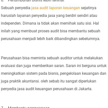
6. Pertumbuhan bisnis lebih terlihat
Sebuah penyedia
jasa audit laporan keuangan
sejatinya
haruslah layanan penyedia jasa yang berdiri sendiri atau
independen. Dimana ia tidak akan memihak satu sisi. Hal
inilah yang membuat proses audit bisa membantu sebuah
perusahaan menjadi lebih baik dibandingkan sebelumnya.
Perusahaan bisa meminta sebuah auditor untuk melakukan
evaluasi dan juga memberikan saran. Saran ini berguna untuk
meningkatkan sistem pada bisnis, pengelolaan keuangan dan
juga praktik akuntansi. oleh sebab itu sangat diperlukan
penyedia jasa audit keuangan perusahaan di Jakarta.