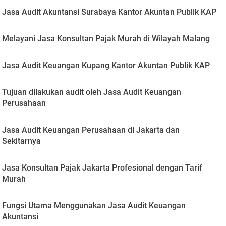
Jasa Audit Akuntansi Surabaya Kantor Akuntan Publik KAP
Melayani Jasa Konsultan Pajak Murah di Wilayah Malang
Jasa Audit Keuangan Kupang Kantor Akuntan Publik KAP
Tujuan dilakukan audit oleh Jasa Audit Keuangan
Perusahaan
Jasa Audit Keuangan Perusahaan di Jakarta dan
Sekitarnya
Jasa Konsultan Pajak Jakarta Profesional dengan Tarif
Murah
Fungsi Utama Menggunakan Jasa Audit Keuangan
Akuntansi