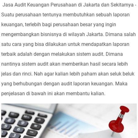
Jasa Audit Keuangan Perusahaan di Jakarta dan Sekitarnya -
Suatu perusahaan tentunya membutuhkan sebuah laporan
keuangan, terlebih bagi perusahaan besar yang ingin
mengembangkan bisnisnya di wilayah Jakarta. Dimana salah
satu cara yang bisa dilakukan untuk mendapatkan laporan
terbaik adalah dengan melakukan sistem audit. Dimana
nantinya sistem audit akan memberikan hasil secara lebih
jelas dan rinci. Nah agar kalian lebih paham akan seluk beluk
yang berhubungan dengan audit laporan keuangan. Maka
penjelasan di bawah ini akan membantu kalian.