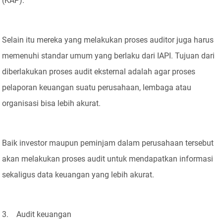
(KAP).
Selain itu mereka yang melakukan proses auditor juga harus
memenuhi standar umum yang berlaku dari IAPI. Tujuan dari
diberlakukan proses audit eksternal adalah agar proses
pelaporan keuangan suatu perusahaan, lembaga atau
organisasi bisa lebih akurat.
Baik investor maupun peminjam dalam perusahaan tersebut
akan melakukan proses audit untuk mendapatkan informasi
sekaligus data keuangan yang lebih akurat.
3. Audit keuangan