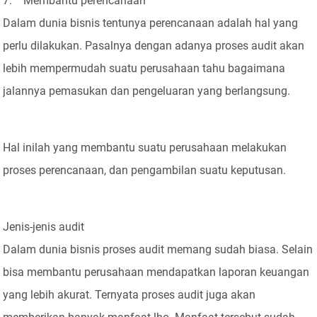
7. Membantu perencanaan
Dalam dunia bisnis tentunya perencanaan adalah hal yang
perlu dilakukan. Pasalnya dengan adanya proses audit akan
lebih mempermudah suatu perusahaan tahu bagaimana
jalannya pemasukan dan pengeluaran yang berlangsung.
Hal inilah yang membantu suatu perusahaan melakukan
proses perencanaan, dan pengambilan suatu keputusan.
Jenis-jenis audit
Dalam dunia bisnis proses audit memang sudah biasa. Selain
bisa membantu perusahaan mendapatkan laporan keuangan
yang lebih akurat. Ternyata proses audit juga akan