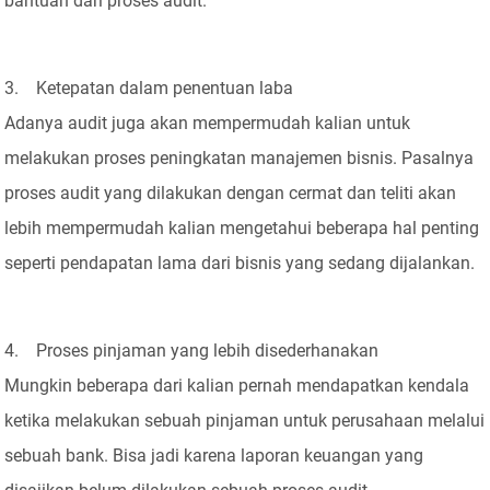
bantuan dari proses audit.
3. Ketepatan dalam penentuan laba
Adanya audit juga akan mempermudah kalian untuk
melakukan proses peningkatan manajemen bisnis. Pasalnya
proses audit yang dilakukan dengan cermat dan teliti akan
lebih mempermudah kalian mengetahui beberapa hal penting
seperti pendapatan lama dari bisnis yang sedang dijalankan.
4. Proses pinjaman yang lebih disederhanakan
Mungkin beberapa dari kalian pernah mendapatkan kendala
ketika melakukan sebuah pinjaman untuk perusahaan melalui
sebuah bank. Bisa jadi karena laporan keuangan yang