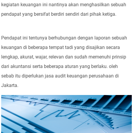
kegiatan keuangan ini nantinya akan menghasilkan sebuah
pendapat yang bersifat berdiri sendiri dari pihak ketiga.
Pendapat ini tentunya berhubungan dengan laporan sebuah
keuangan di beberapa tempat tadi yang disajikan secara
lengkap, akurat, wajar, relevan dan sudah memenuhi prinsip
dari akuntansi serta beberapa aturan yang berlaku. oleh
sebab itu diperlukan jasa audit keuangan perusahaan di
Jakarta.