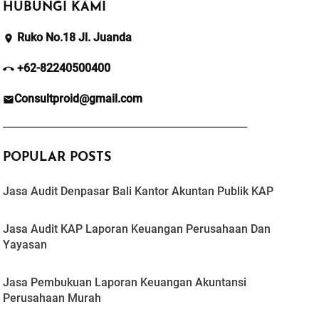
HUBUNGI KAMI
Ruko No.18 Jl. Juanda

+62-82240500400

Consultproid@gmail.com

_________________________________________________
POPULAR POSTS
Jasa Audit Denpasar Bali Kantor Akuntan Publik KAP
Jasa Audit KAP Laporan Keuangan Perusahaan Dan
Yayasan
Jasa Pembukuan Laporan Keuangan Akuntansi
Perusahaan Murah