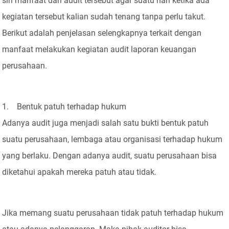
sih manfaat dari audit tersebut agar suatu hari ketika ada
kegiatan tersebut kalian sudah tenang tanpa perlu takut.
Berikut adalah penjelasan selengkapnya terkait dengan
manfaat melakukan kegiatan audit laporan keuangan
perusahaan.
1. Bentuk patuh terhadap hukum
Adanya audit juga menjadi salah satu bukti bentuk patuh
suatu perusahaan, lembaga atau organisasi terhadap hukum
yang berlaku. Dengan adanya audit, suatu perusahaan bisa
diketahui apakah mereka patuh atau tidak.
Jika memang suatu perusahaan tidak patuh terhadap hukum