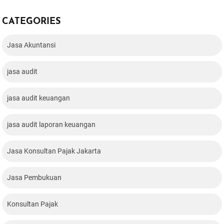
CATEGORIES
Jasa Akuntansi
jasa audit
jasa audit keuangan
jasa audit laporan keuangan
Jasa Konsultan Pajak Jakarta
Jasa Pembukuan
Konsultan Pajak